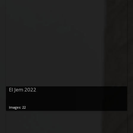
El Jem 2022
Images: 22