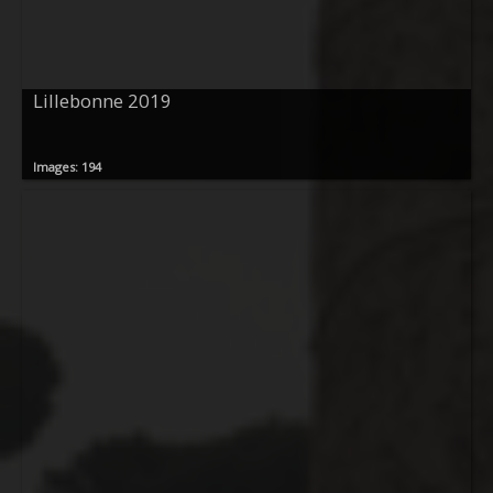
Lillebonne 2019
Images: 194