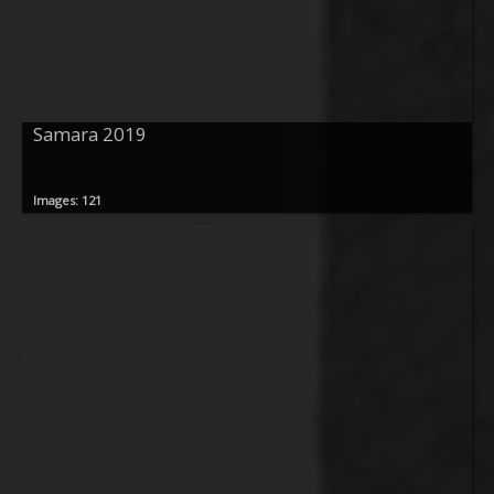
Samara 2019
Images: 121