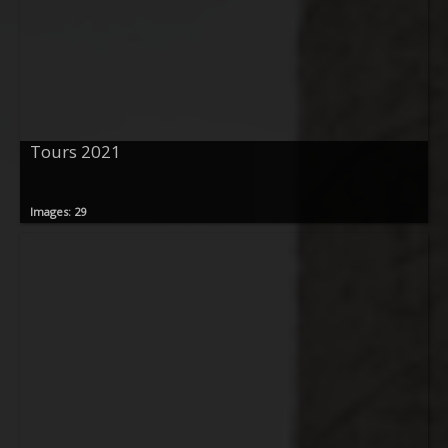
Tours 2021
Images: 29