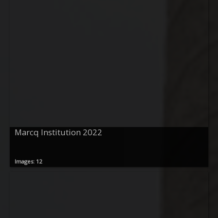
Marcq Institution 2022
Images: 12