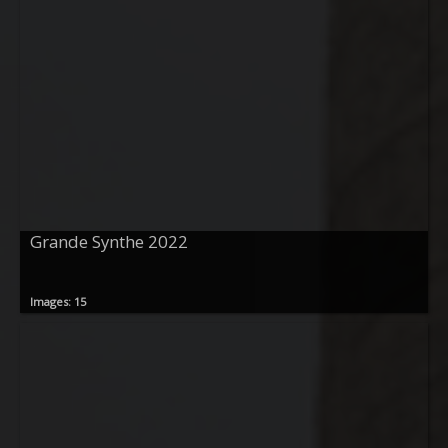
Grande Synthe 2022
Images: 15