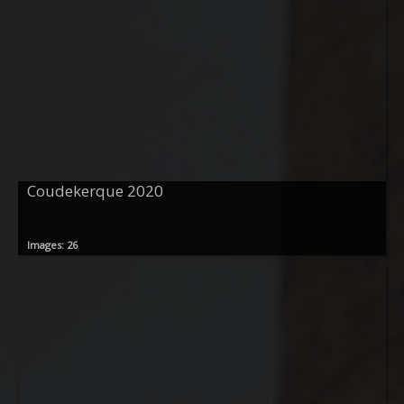
Coudekerque 2020
Images: 26