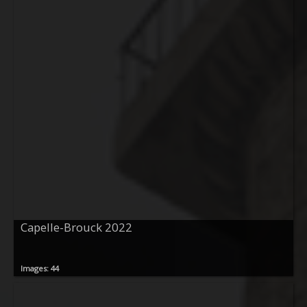
Capelle-Brouck 2022
Images: 44