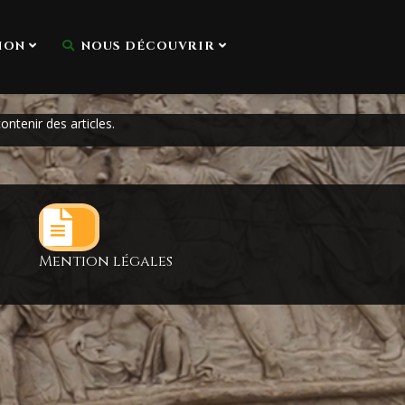
ION
NOUS DÉCOUVRIR
ontenir des articles.
Mention légales