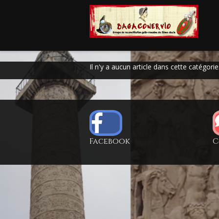
Il n'y a aucun article dans cette catégori
Facebook
C