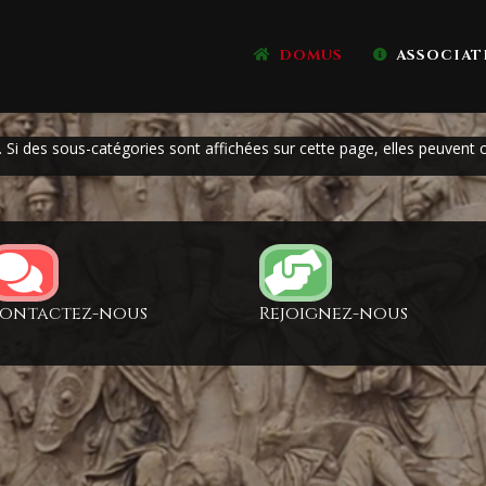
DOMUS
ASSOCIAT
e. Si des sous-catégories sont affichées sur cette page, elles peuvent c
ontactez-nous
Rejoignez-nous