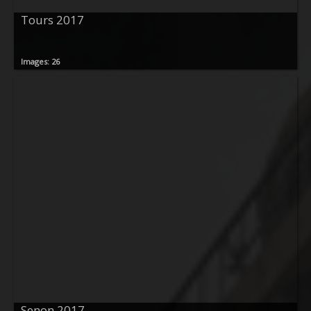
Tours 2017
Images: 26
Senon 2017