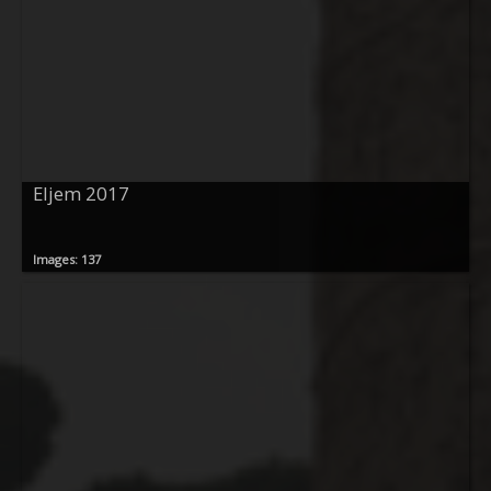
Eljem 2017
Images: 137