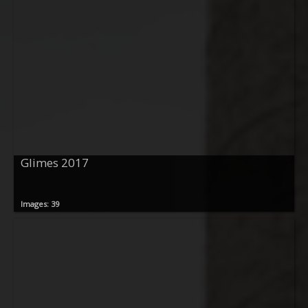
Glimes 2017
Images: 39