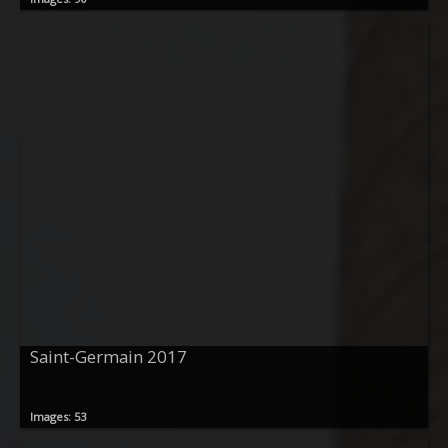
Saint-Germain 2017
Images: 53