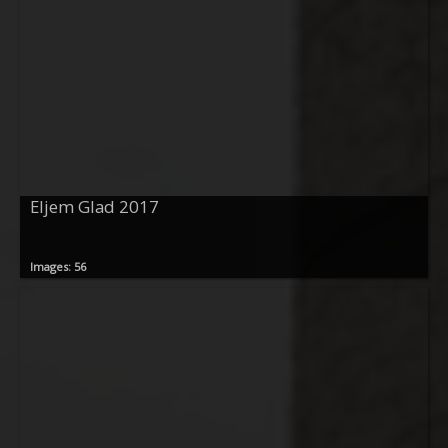
Eljem Glad 2017
Images: 56