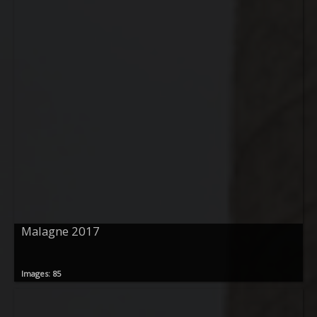
Malagne 2017
Images: 85