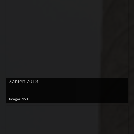
Xanten 2018
Images: 153