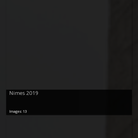
Nimes 2019
Images: 13