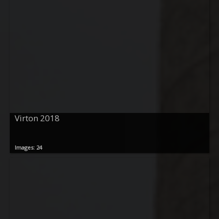
Virton 2018
Images: 24