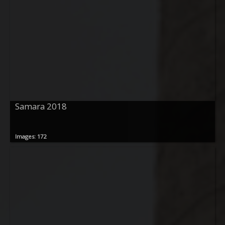
Samara 2018
Images: 172