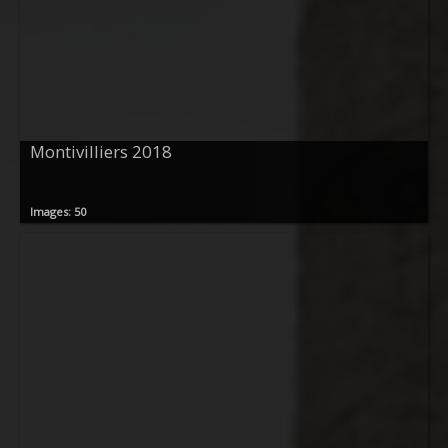
Montivilliers 2018
Images: 50