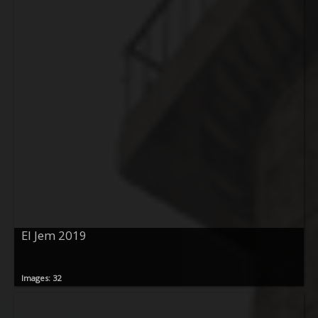
El Jem 2019
Images: 32