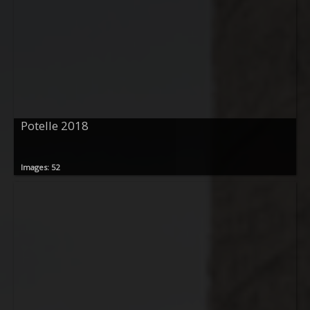
Potelle 2018
Images: 52