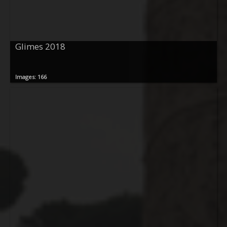
Glimes 2018
Images: 166