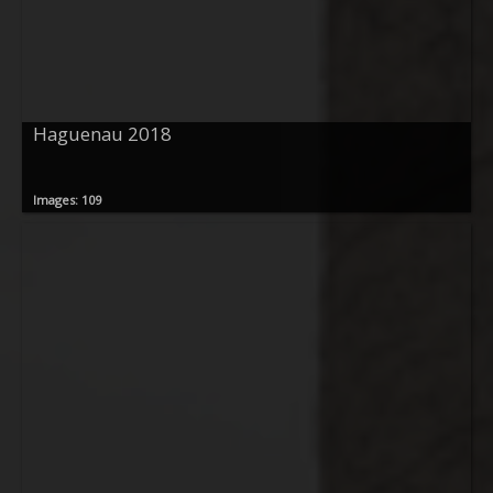
Haguenau 2018
Images: 109