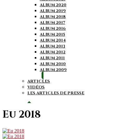
ALBUM 2020
ALBUM 2019
ALBUM 2018
ALBUM 2017
ALBUM 2016
ALBUM 2015
ALBUM 2014
ALBUM 2013
ALBUM 2012
ALBUM 2011
ALBUM 2010
ALBUM 2009
ARTICLES
VIDÉOS
LES ARTICLES DE PRESSE
Eu 2018