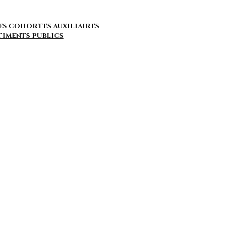
ES COHORTES AUXILIAIRES
ÂTIMENTS PUBLICS