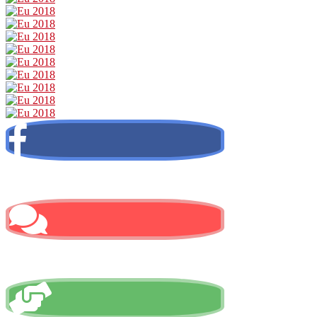
Facebook
Contactez-nous