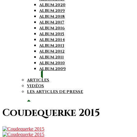
ALBUM 2020
ALBUM 2019
ALBUM 2018
ALBUM 2017
ALBUM 2016
ALBUM 2015
ALBUM 2014
ALBUM 2013
ALBUM 2012
ALBUM 2011
ALBUM 2010
ALBUM 2009
ARTICLES
VIDÉOS
LES ARTICLES DE PRESSE
Coudequerke 2015