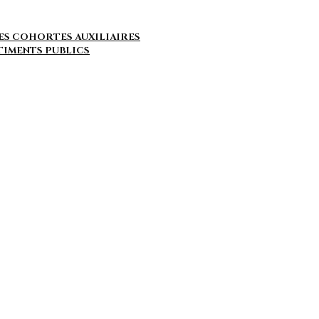
ES COHORTES AUXILIAIRES
ÂTIMENTS PUBLICS