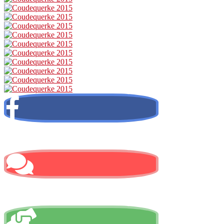
Facebook
Contactez-nous