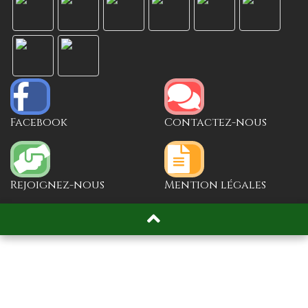
Facebook
Contactez-nous
Rejoignez-nous
Mention légales