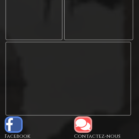
Facebook
Contactez-nous