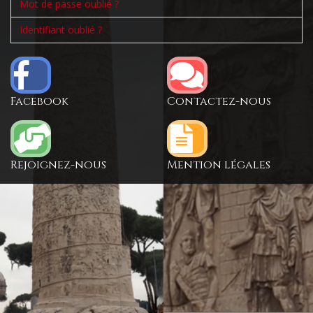
Mot de passe oublié ?
Identifiant oublié ?
Facebook
Contactez-nous
Rejoignez-nous
Mention légales